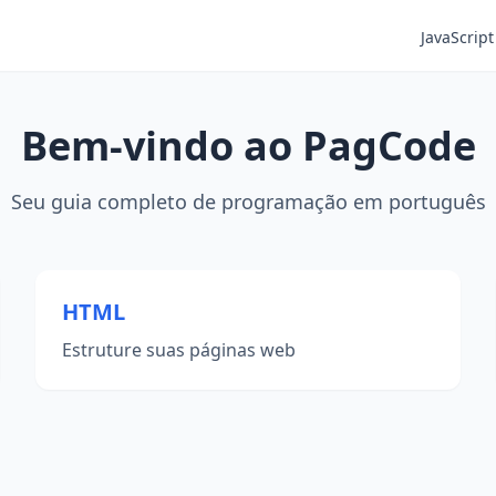
JavaScript
Bem-vindo ao PagCode
Seu guia completo de programação em português
HTML
Estruture suas páginas web