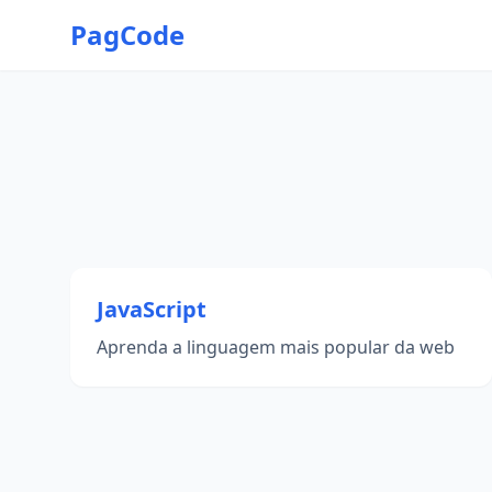
PagCode
JavaScript
Aprenda a linguagem mais popular da web