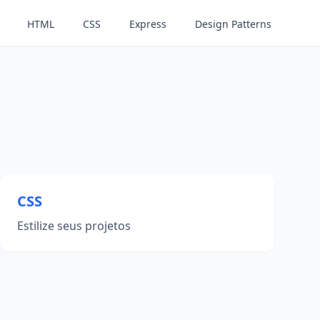
HTML
CSS
Express
Design Patterns
CSS
Estilize seus projetos